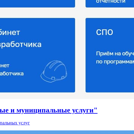
ые и муниципальные услуги"
пальных услуг