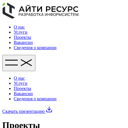
О нас
Услуги
Проекты
Вакансии
Сведения о компании
О нас
Услуги
Проекты
Вакансии
Сведения о компании
Скачать презентацию
Проекты