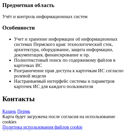
Предметная область
Учёт и контроль информационных систем
Особенности
Учет и хранение информации об информационных
системах Пермского края: технологический стек,
архитектура, оборудование, защита информации,
документация, финансирование и пр.
Полнотекстовый поиск по содержимому файлов в
карточках ИС
Разграничение прав доступа к карточкам ИС согласно
ролевой модели
Настраиваемый интерфейс системы и параметров
карточек ИС для каждого пользователя
Контакты
Казань
Пермь
Карта будет загружена после согласия на использование
cookies
Политика использования файлов cookie