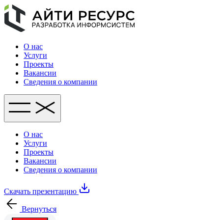
О нас
Услуги
Проекты
Вакансии
Сведения о компании
О нас
Услуги
Проекты
Вакансии
Сведения о компании
Скачать презентацию
Вернуться