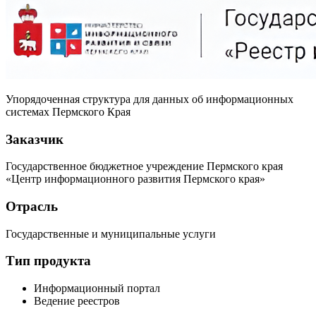
Упорядоченная структура для данных об информационных
системах Пермского Края
Заказчик
Государственное бюджетное учреждение Пермского края
«Центр информационного развития Пермского края»
Отрасль
Государственные и муниципальные услуги
Тип продукта
Информационный портал
Ведение реестров