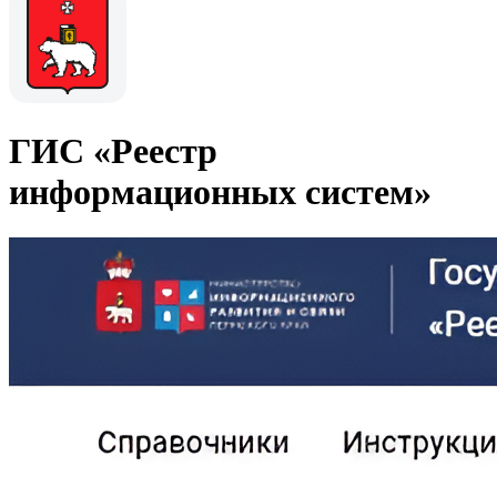
ГИС «Реестр
информационных систем»